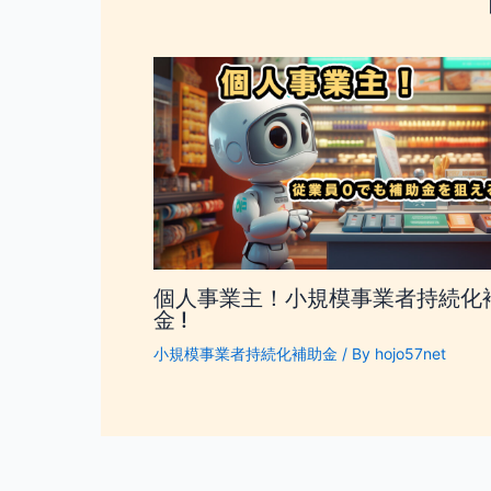
個人事業主！小規模事業者持続化
金 !
小規模事業者持続化補助金
/ By
hojo57net