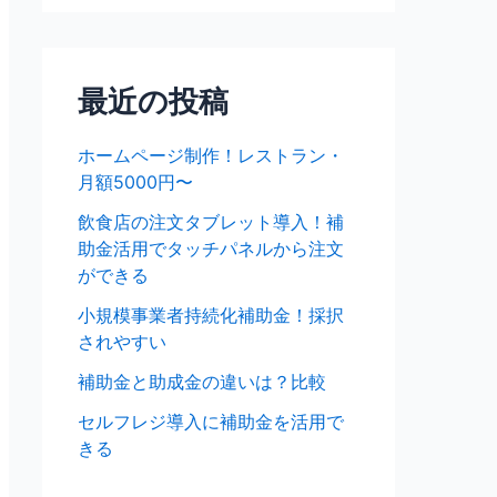
最近の投稿
ホームページ制作！レストラン・
月額5000円〜
飲食店の注文タブレット導入！補
助金活用でタッチパネルから注文
ができる
小規模事業者持続化補助金！採択
されやすい
補助金と助成金の違いは？比較
セルフレジ導入に補助金を活用で
きる