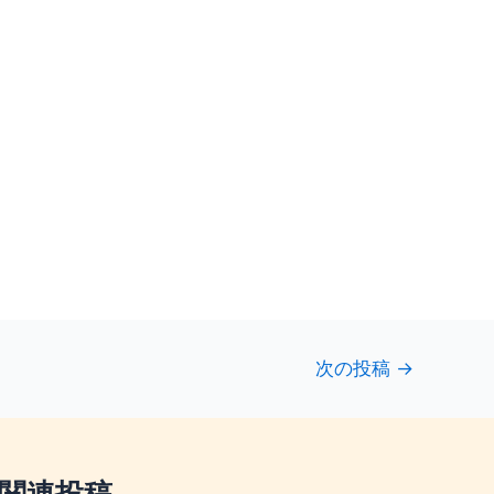
次の投稿
→
関連投稿