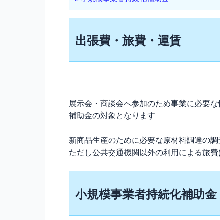
出張費・旅費・運賃
展示会・商談会へ参加のため事業に必要な
補助金の対象となります
新商品生産のために必要な原材料調達の調
ただし公共交通機関以外の利用による旅費
小規模事業者持続化補助金