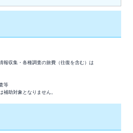
情報収集・各種調査の旅費（往復を含む）は
査等
は補助対象となりません。