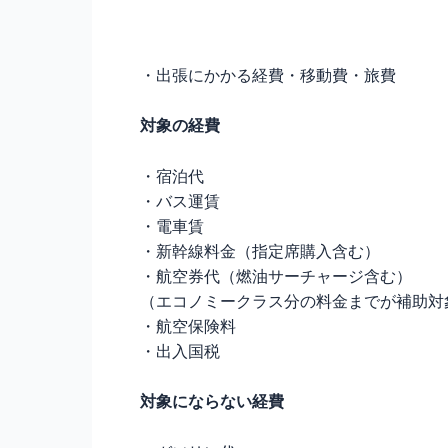
・出張にかかる経費・移動費・旅費
対象の経費
・宿泊代
・バス運賃
・電車賃
・新幹線料金（指定席購入含む）
・航空券代（燃油サーチャージ含む）
（エコノミークラス分の料金までが補助対
・航空保険料
・出入国税
対象にならない経費