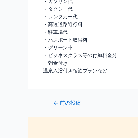
・ガソリン代
・タクシー代
・レンタカー代
・高速道路通行料
・駐車場代
・パスポート取得料
・グリーン車
・ビジネスクラス等の付加料金分
・朝食付き
温泉入浴付き宿泊プランなど
←
前の投稿