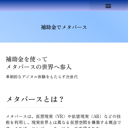
補助金でメタバース
補助金を使って
メタバースの世界へ参入
革新的なデジタル体験をもたらす次世代
メタバースとは？
メタバースは、仮想現実（VR）や拡張現実（AR）などの技
術を利用し、現実世界とは異なる仮想空間を構築する概念で