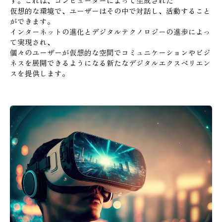
す。これは、コンピューターによって生成された
仮想的な環境で、ユーザーはその中で対話し、活動すること
ができます。
インターネットの進化とデジタルテクノロジーの進歩によっ
て実現され、
個々のユーザーが仮想的な空間でコミュニケーションやビジ
ネスを展開できるようになる新たなデジタルエクスペリエン
スを提供します。