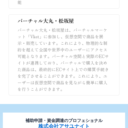
能
バーチャル大丸・松坂屋
バーチャル大丸・松坂屋は、バーチャルマーケ
ット「Vket」に参加し、仮想空間で商品を展
示・販売しています。これにより、物理的な制
約を超えて全国や世界中のユーザーにアクセス
可能となります。バーチャル空間と実際のECサ
イトが連携しており、バーチャルで購入を決め
た商品は、最終的にECサイト上での購買手続き
を完了させることができます。これにより、ユ
ーザーは仮想空間で商品を見ながら簡単に購入
を行うことができます。
補助申請・資金調達のプロフェショナル
株式会社アサユナイト