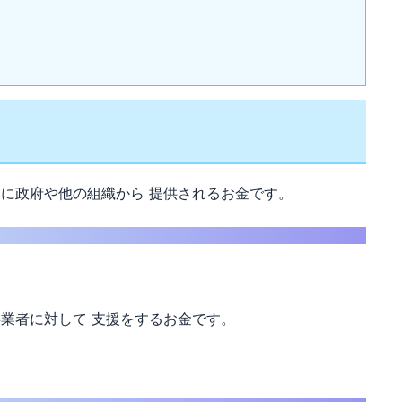
めに政府や他の組織から 提供されるお金です。
事業者に対して 支援をするお金です。