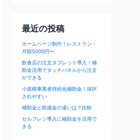
最近の投稿
ホームページ制作！レストラン・
月額5000円〜
飲食店の注文タブレット導入！補
助金活用でタッチパネルから注文
ができる
小規模事業者持続化補助金！採択
されやすい
補助金と助成金の違いは？比較
セルフレジ導入に補助金を活用で
きる