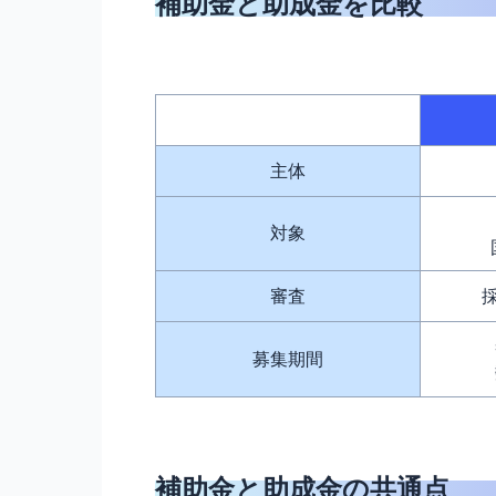
補助金と助成金を比較
主体
対象
審査
募集期間
補助金と助成金の共通点