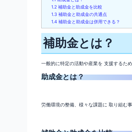
1.2
補助金と助成金を比較
1.3
補助金と助成金の共通点
1.4
補助金と助成金は併用できる？
補助金とは？
一般的に特定の活動や産業を 支援するた
助成金とは？
労働環境の整備、様々な課題に 取り組む